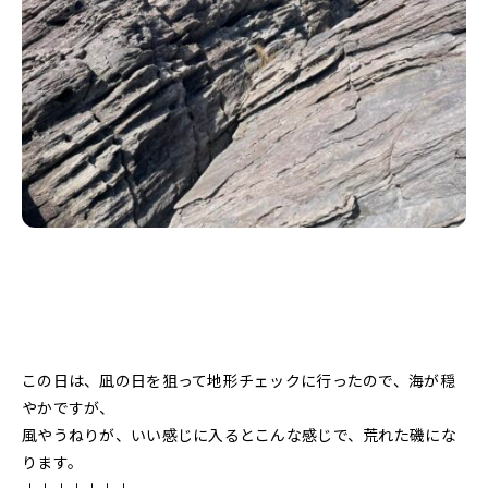
この日は、凪の日を狙って地形チェックに行ったので、海が穏
やかですが、
風やうねりが、いい感じに入るとこんな感じで、荒れた磯にな
ります。