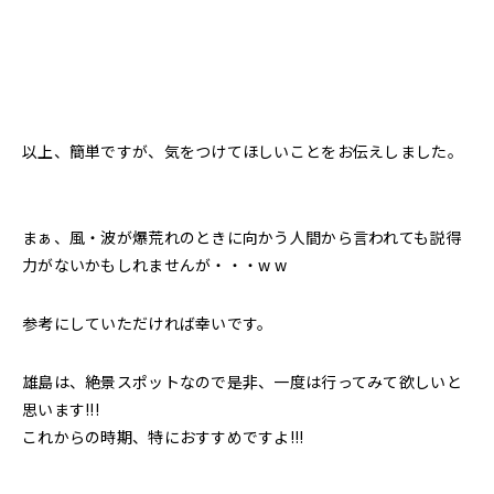
以上、簡単ですが、気をつけてほしいことをお伝えしました。
まぁ、風・波が爆荒れのときに向かう人間から言われても説得
力がないかもしれませんが・・・w w
参考にしていただければ幸いです。
雄島は、絶景スポットなので是非、一度は行ってみて欲しいと
思います!!!
これからの時期、特におすすめですよ!!!