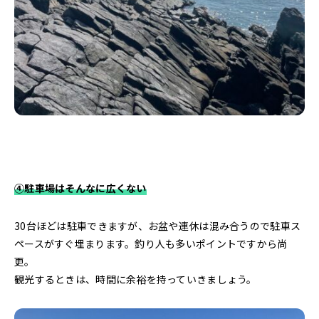
④駐車場はそんなに広くない
30台ほどは駐車できますが、お盆や連休は混み合うので駐車ス
ペースがすぐ埋まります。釣り人も多いポイントですから尚
更。
観光するときは、時間に余裕を持っていきましょう。