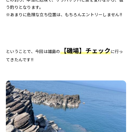
う釣りとなります。
※あまりに危険な立ち位置は、もちろんエントリーしません!!
【磯場】チェック
ということで、今回は雄島の
に行っ
てきたんです!!