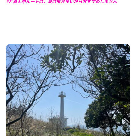
#ど真ん中ルートは、夏は虫が多いからおすすめしません