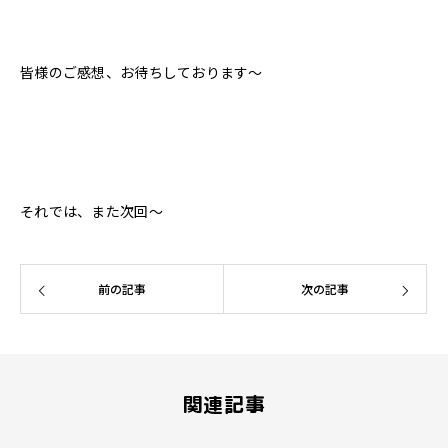
皆様のご感想、お待ちしております〜
それでは、また次回〜
前の記事
次の記事
関連記事