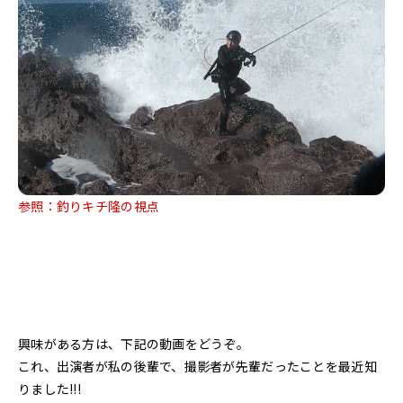
参照：釣りキチ隆の視点
興味がある方は、下記の動画をどうぞ。
これ、出演者が私の後輩で、撮影者が先輩だったことを最近知
りました!!!