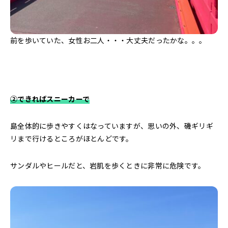
前を歩いていた、女性お二人・・・大丈夫だったかな。。。
②できればスニーカーで
島全体的に歩きやすくはなっていますが、思いの外、磯ギリギ
リまで行けるところがほとんどです。
サンダルやヒールだと、岩肌を歩くときに非常に危険です。