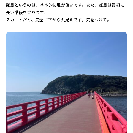
離島というのは、基本的に風が強いです。また、雄島は最初に
長い階段を登ります。
スカートだと、完全に下から丸見えです。気をつけて。