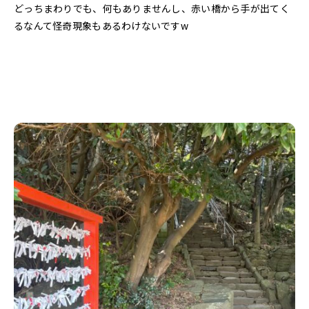
どっちまわりでも、何もありませんし、赤い橋から手が出てく
るなんて怪奇現象もあるわけないですw