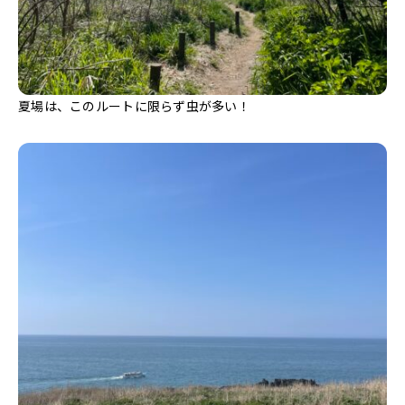
夏場は、このルートに限らず虫が多い！