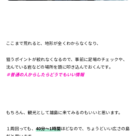
ここまで荒れると、地形が全くわからなくなり、
狙うポイントが絞れなくなるので、事前に足場のチェックや、
沈んでいる岩などの場所を頭に叩き込んでおくんです。
＃普通の人からしたらどうでもいい情報
もちろん、観光として雄島に来てみるのもいいと思います。
１周回っても、
40分〜1時間
ほどなので、ちょうどいい広さの島