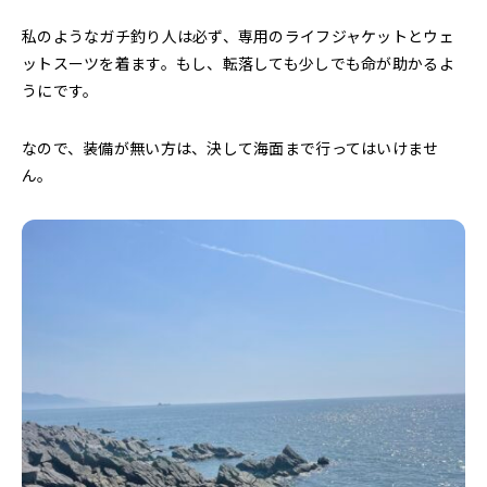
私のようなガチ釣り人は必ず、専用のライフジャケットとウェ
ットスーツを着ます。もし、転落しても少しでも命が助かるよ
うにです。
なので、装備が無い方は、決して海面まで行ってはいけませ
ん。