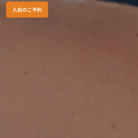
入校のご予約