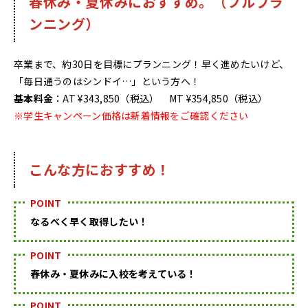
春休み・夏休みにおすすめ。（フルプラ
ンニング）
卒業まで、約30日を目標にプランニング！早く進めたいけど、
「毎日通うのはシンドイ…」という方へ！
基本料金
：AT ¥343,850（税込） MT ¥354,850（税込）
※学生キャンペーン価格は新着情報をご確認ください
こんな方におすすめ！
POINT
なるべく早く取得したい！
POINT
春休み・夏休みに入校を考えている！
POINT