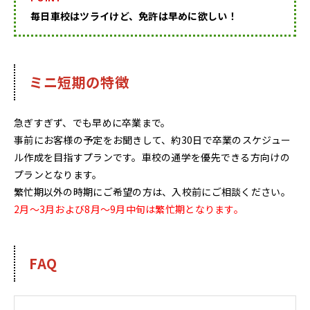
毎日車校はツライけど、免許は早めに欲しい！
ミニ短期の特徴
急ぎすぎず、でも早めに卒業まで。
事前にお客様の予定をお聞きして、約30日で卒業のスケジュー
ル作成を目指すプランです。車校の通学を優先できる方向けの
プランとなります。
繁忙期以外の時期にご希望の方は、入校前にご相談ください。
2月～3月および8月～9月中旬は繁忙期となります。
FAQ