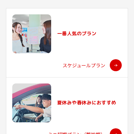
一番人気のプラン
スケジュールプラン
夏休みや春休みにおすすめ