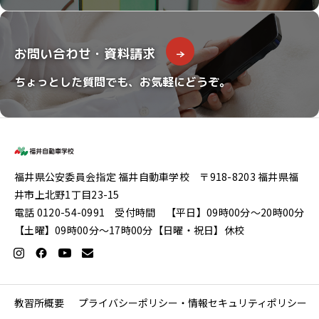
お問い合わせ・資料請求
ちょっとした質問でも、お気軽にどうぞ。
福井県公安委員会指定 福井自動車学校 〒918-8203 福井県福
井市上北野1丁目23-15
電話 0120-54-0991 受付時間 【平日】09時00分〜20時00分
【土曜】09時00分〜17時00分【日曜・祝日】休校
教習所概要
プライバシーポリシー・情報セキュリティポリシー