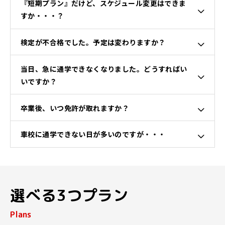
『短期プラン』だけど、スケジュール変更はできま
すか・・・？
検定が不合格でした。予定は変わりますか？
当日、急に通学できなくなりました。どうすればい
いですか？
卒業後、いつ免許が取れますか？
車校に通学できない日が多いのですが・・・
選べる3つプラン
Plans