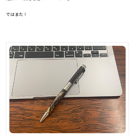
ではまた！