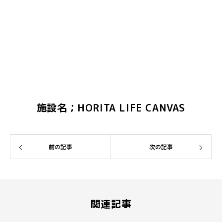
施設名；HORITA LIFE CANVAS
前の記事
次の記事
関連記事