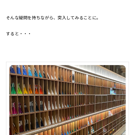
そんな疑問を持ちながら、突入してみることに。
すると・・・