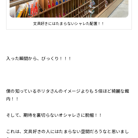
文具好きにはたまらないシャレた配置！！
入った瞬間から、びっくり！！！
僕の知っているホリタさんのイメージよりも５倍ほど綺麗な館
内！！
そして、期待を裏切らないオシャレさに脱帽！！
これは、文具好きの人にはたまらない空間だろうなと思いまし