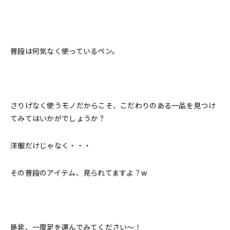
普段は何気なく使っているペン。
さりげなく使うモノだからこそ、こだわりのある一品を見つけ
てみてはいかがでしょうか？
洋服だけじゃなく・・・
その普段のアイテム、見られてますよ？w
是非、一度足を運んでみてください〜！