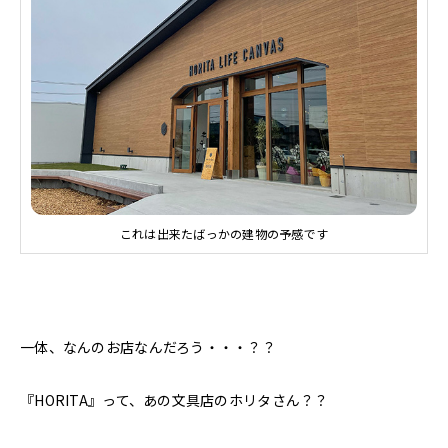
これは出来たばっかの建物の予感です
一体、なんのお店なんだろう・・・？？
『HORITA』って、あの文具店のホリタさん？？