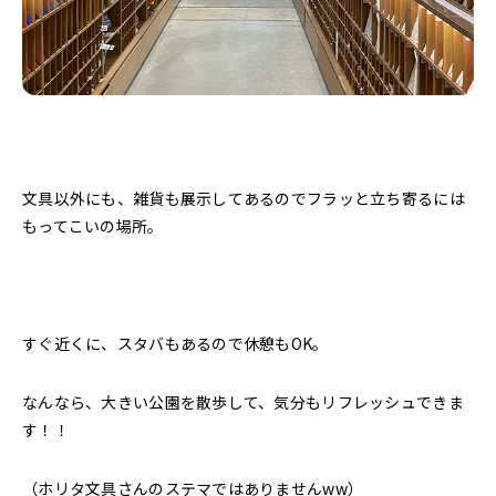
文具以外にも、雑貨も展示してあるのでフラッと立ち寄るには
もってこいの場所。
すぐ近くに、スタバもあるので休憩もOK。
なんなら、大きい公園を散歩して、気分もリフレッシュできま
す！！
（ホリタ文具さんのステマではありませんww）