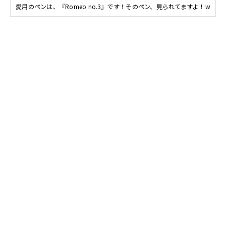
愛用のペンは、『Romeo no.3』です！そのペン、見られてますよ！w