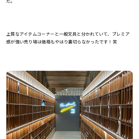
た。
上質なアイテムコーナーと一般文具と分かれていて、プレミア
感が強い売り場は価格もやはり裏切らなかったです！笑