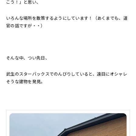
こう！」と思い、
いろんな場所を散策するようにしています！（あくまでも、道
官の話ですが・・）
そんな中、つい先日、
武生のスターバックスでのんびりしていると、遠目にオシャレ
そうな建物を発見。