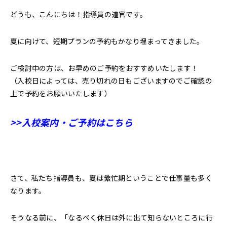
どうも、こんにちは！指導員の道官です。
夏に向けて、短期プランの予約もかなり埋まってきました。
ご検討中の方は、お早めのご予約をおすすめいたします！
（入校日によっては、売り切れの日もございますのでご確認の
上で予約をお願いいたします）
>>入校案内・ご予約はこちら
さて、私たち指導員も、夏は繁忙期ということで仕事量も多く
なります。
そうなる前に、「なるべく休日は外に出て知らないところに行