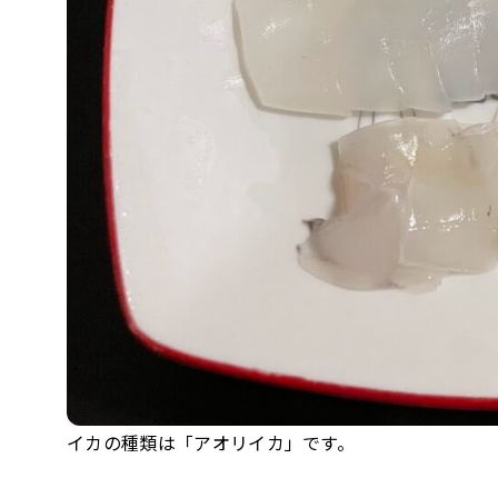
イカの種類は「アオリイカ」です。