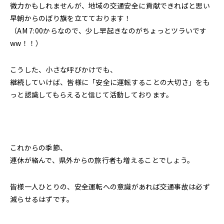
微力かもしれませんが、地域の交通安全に貢献できればと思い
早朝からのぼり旗を立てております！
（AM 7:00からなので、少し早起きなのがちょっとツラいです
ww！！）
こうした、小さな呼びかけでも、
継続していけば、皆様に「安全に運転することの大切さ」をも
っと認識してもらえると信じて活動しております。
これからの季節、
連休が絡んで、県外からの旅行者も増えることでしょう。
皆様一人ひとりの、安全運転への意識があれば交通事故は必ず
減らせるはずです。