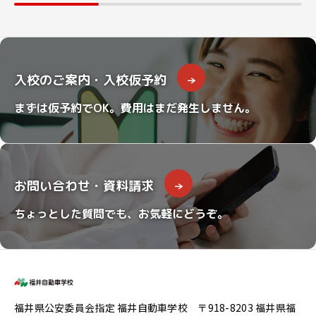
入校のご案内・入校仮予約
まずは仮予約でOK。費用はまだ発生しません。
お問い合わせ・資料請求
ちょっとした質問でも、お気軽にどうぞ。
福井県公安委員会指定 福井自動車学校 〒918-8203 福井県福