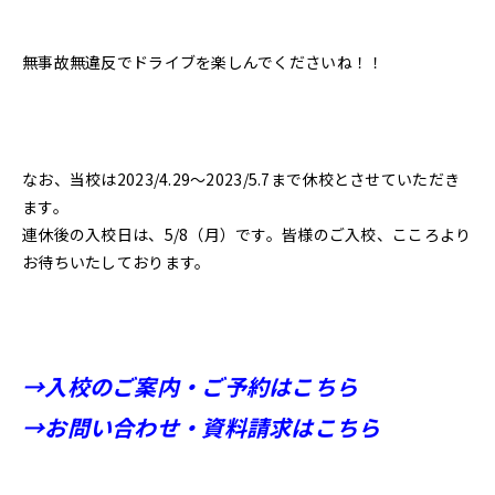
無事故無違反でドライブを楽しんでくださいね！！
なお、当校は2023/4.29〜2023/5.7まで休校とさせていただき
ます。
連休後の入校日は、5/8（月）です。皆様のご入校、こころより
お待ちいたしております。
→入校のご案内・ご予約はこちら
→お問い合わせ・資料請求はこちら