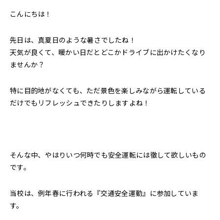
こんにちは！
先日は、真夏日のような暑さでしたね！
天気が良くて、暖かい日だとどこかドライブに出かけたくなり
ませんか？
特に目的地がなくても、ただ景色を楽しみながら運転している
だけでもリフレッシュできたりしますよね！
そんな中、やはりいつ何時でも安全運転には徹して欲しいもの
です。
当校は、例年春に行われる『交通安全運動』に参加していま
す。