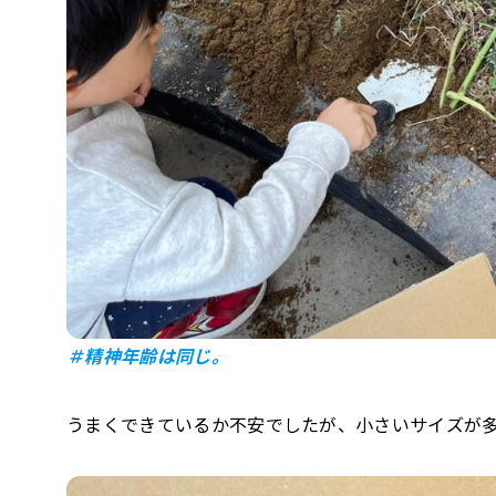
＃精神年齢は同じ。
うまくできているか不安でしたが、小さいサイズが