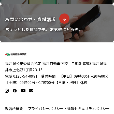
お問い合わせ・資料請求
ちょっとした質問でも、お気軽にどうぞ。
福井県公安委員会指定 福井自動車学校 〒918-8203 福井県福
井市上北野1丁目23-15
電話 0120-54-0991 受付時間 【平日】09時00分〜20時00分
【土曜】09時00分〜17時00分【日曜・祝日】休校
教習所概要
プライバシーポリシー・情報セキュリティポリシー