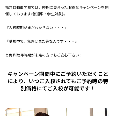
福井自動車学校では、時期に見合ったお得なキャンペーンを開
催しております(普通車・学生対象)。
『入校時期がまだわからない・・・』
『受験中で、免許はまだ先なんです・・・』
と免許取得時期が未定の方でもご安心下さい！
キャンペーン期間中にご予約いただくこと
により、いつご入校されてもご予約時の特
別価格にてご入校が可能です！