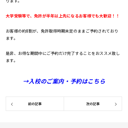
ります。
大学受験等で、免許が半年以上先になるお客様でも大歓迎！！
お客様の約8割が、免許取得時期未定のままご予約されており
ます。
是非、お得な期間中にご予約だけ完了することをおススメ致し
ます。
→入校のご案内・予約はこちら
前の記事
次の記事