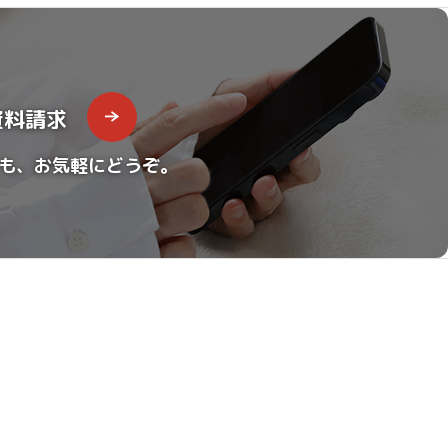
資料請求
も、お気軽にどうぞ。