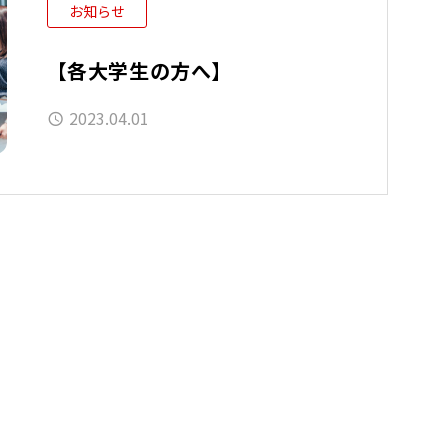
お知らせ
【各大学生の方へ】
2023.04.01