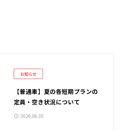
お知らせ
【普通車】夏の各短期プランの
定員・空き状況について
2026.06.30