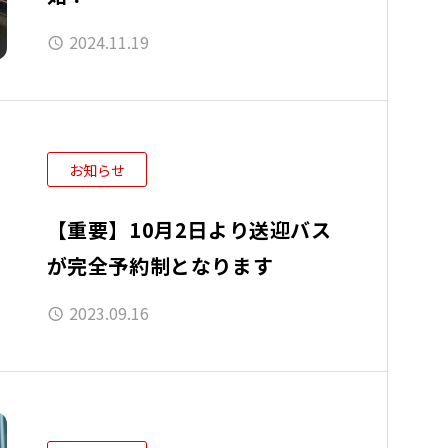
2024.11.19
お知らせ
【重要】10月2日より送迎バス
が完全予約制となります
2023.09.16