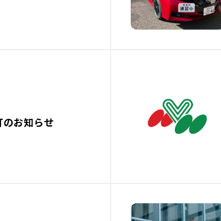
訂のお知らせ