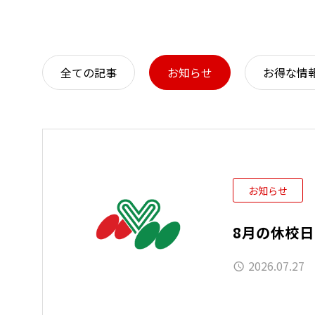
全ての記事
お知らせ
お得な情
お知らせ
8月の休校
2026.07.27