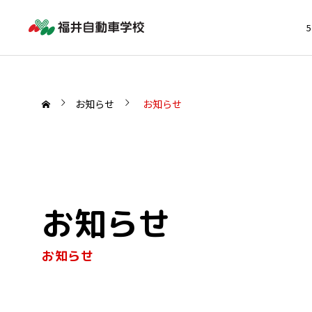
お知らせ
お知らせ
お知らせ
お知らせ