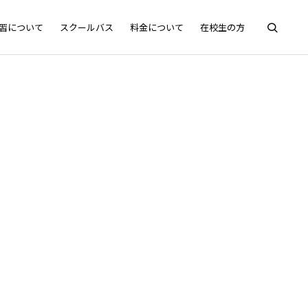
習について
スクールバス
料金について
在校生の方