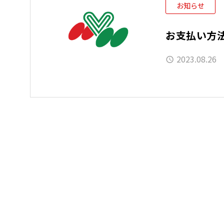
お知らせ
お支払い方
2023.08.26