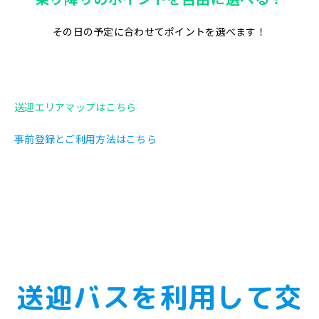
その日の予定に合わせてポイントを選べます！
送迎エリアマップはこちら
事前登録とご利用方法はこちら
送迎バスを利⽤して交