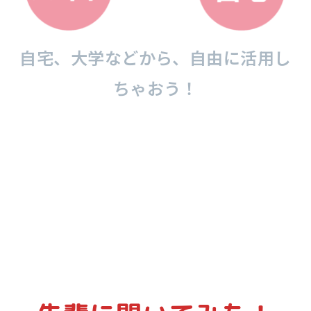
⾃宅、⼤学などから、自由に活⽤し
ちゃおう！