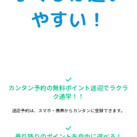
やすい！
カンタン予約の無料ポイント送迎でラクラ
ク通学！！
送迎予約は、スマホ・携帯からカンタンに登録できます。
乗り降りのポイントを自由に選べる！