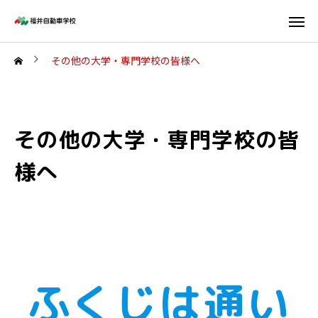
その他の大学・専門学校の皆様へ
その他の大学・専門学校の皆
様へ
ふくじは通い