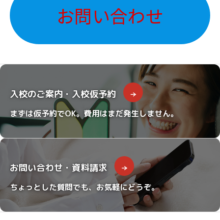
お問い合わせ
入校のご案内・入校仮予約
まずは仮予約でOK。費用はまだ発生しません。
お問い合わせ・資料請求
ちょっとした質問でも、お気軽にどうぞ。