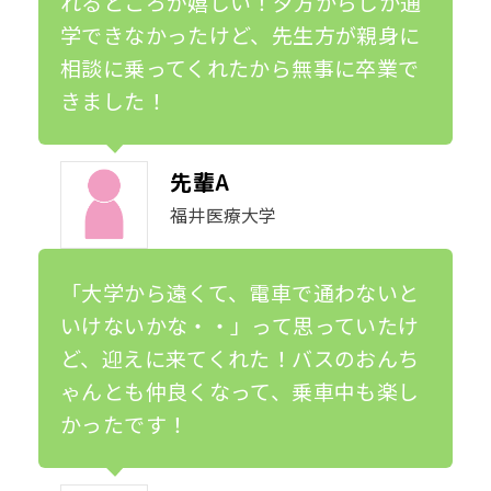
れるところが嬉しい！夕方からしか通
学できなかったけど、先生方が親身に
相談に乗ってくれたから無事に卒業で
きました！
先輩A
福井医療大学
「大学から遠くて、電車で通わないと
いけないかな・・」って思っていたけ
ど、迎えに来てくれた！バスのおんち
ゃんとも仲良くなって、乗車中も楽し
かったです！