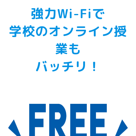
強⼒Wi-Fiで
学校のオンライン授
業も
バッチリ！