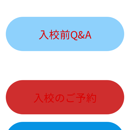
入校前Q&A
入校のご予約