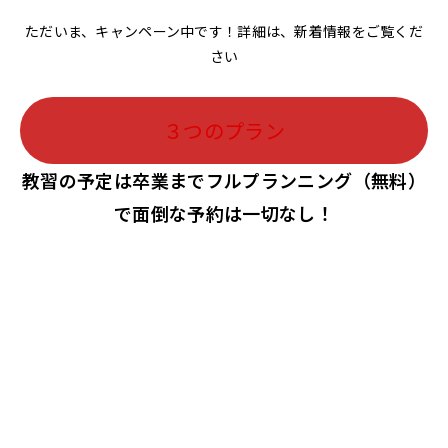
ただいま、キャンペーン中です！詳細は、新着情報をご覧くだ
さい
３つのプラン
教習の予定は卒業までフルプランニング（無料）
で面倒な予約は一切なし！