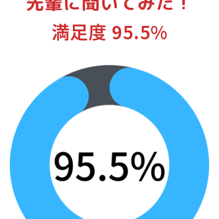
先輩に聞いてみた！
満⾜度 95.5%