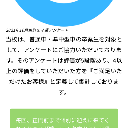
2021年10月集計の卒業アンケート
当校は、普通⾞・準中型⾞の卒業⽣を対象と
して、アンケートにご協⼒いただいておりま
す。そのアンケートは評価が5段階あり、4以
上の評価をしていただいた⽅を『ご満⾜いた
だけたお客様』と定義して集計しておりま
す。
毎回、正門前まで個別に迎えに来てく